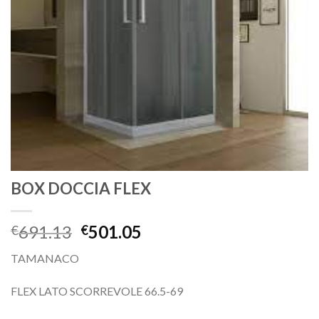
BOX DOCCIA FLEX
691.13
501.05
€
€
TAMANACO
FLEX LATO SCORREVOLE 66.5-69