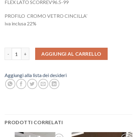
FLEX LATO SCORREV96.5-99
PROFILO CROMO VETRO CINCILLA’
iva inclusa 22%
BOX DOCCIA FLEX quantità
AGGIUNGI AL CARRELLO
Aggiungi alla lista dei desideri
PRODOTTI CORRELATI