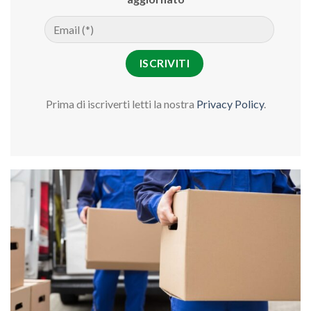
Prima di iscriverti letti la nostra
Privacy Policy
.