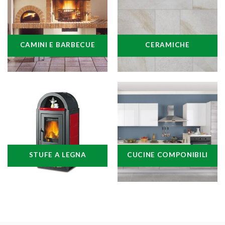
CAMINI E BARBECUE
CERAMICHE
STUFE A LEGNA
CUCINE COMPONIBILI