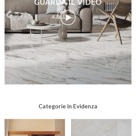
GUARDA IL VIDEO
Categorie in Evidenza