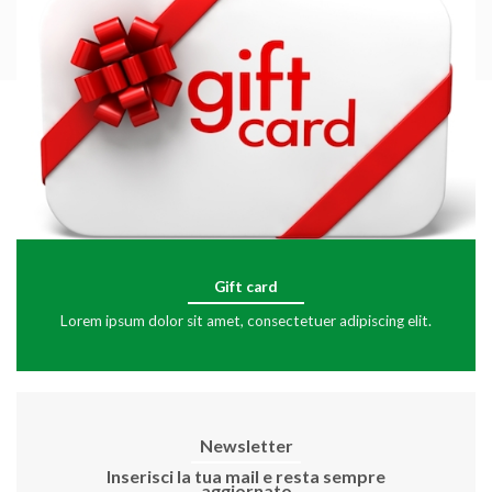
Gift card
Lorem ipsum dolor sit amet, consectetuer adipiscing elit.
Newsletter
Inserisci la tua mail e resta sempre
aggiornato