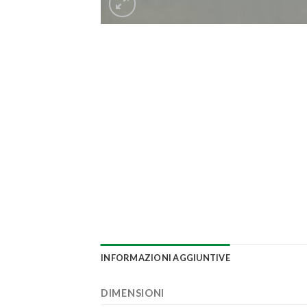
INFORMAZIONI AGGIUNTIVE
DIMENSIONI