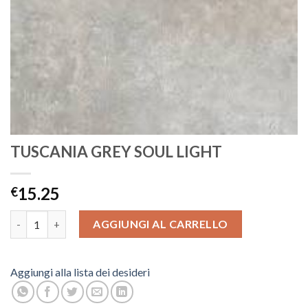
TUSCANIA GREY SOUL LIGHT
15.25
€
TUSCANIA GREY SOUL LIGHT quantità
AGGIUNGI AL CARRELLO
Aggiungi alla lista dei desideri