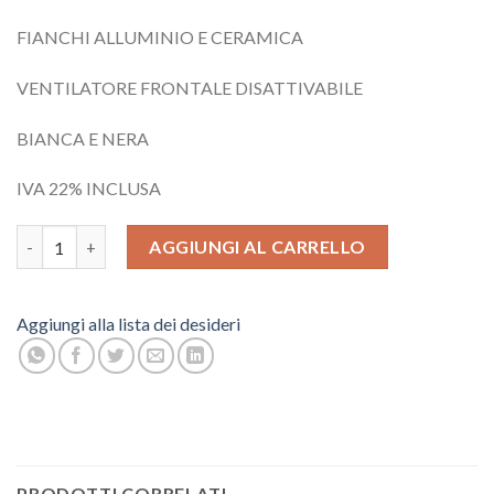
FIANCHI ALLUMINIO E CERAMICA
VENTILATORE FRONTALE DISATTIVABILE
BIANCA E NERA
IVA 22% INCLUSA
STUFA RAVELLI quantità
AGGIUNGI AL CARRELLO
Aggiungi alla lista dei desideri
PRODOTTI CORRELATI