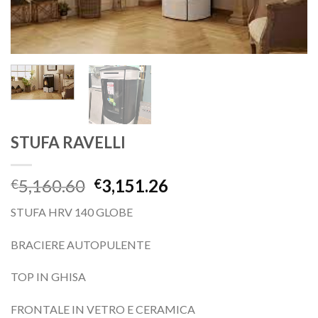
STUFA RAVELLI
5,160.60
3,151.26
€
€
STUFA HRV 140 GLOBE
BRACIERE AUTOPULENTE
TOP IN GHISA
FRONTALE IN VETRO E CERAMICA