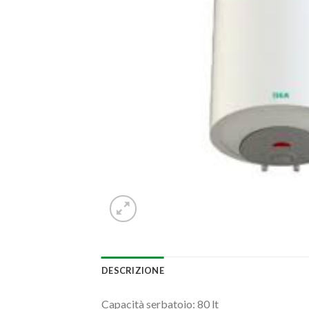
DESCRIZIONE
Capacità serbatoio: 80 lt