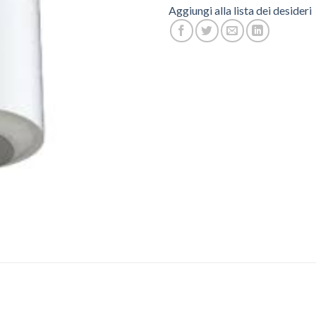
Aggiungi alla lista dei desideri