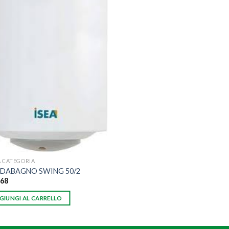
 CATEGORIA
DABAGNO SWING 50/2
.68
GIUNGI AL CARRELLO