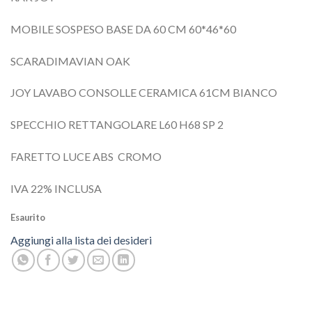
MOBILE SOSPESO BASE DA 60 CM 60*46*60
SCARADIMAVIAN OAK
JOY LAVABO CONSOLLE CERAMICA 61CM BIANCO
SPECCHIO RETTANGOLARE L60 H68 SP 2
FARETTO LUCE ABS CROMO
IVA 22% INCLUSA
Esaurito
Aggiungi alla lista dei desideri