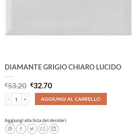
DIAMANTE GRIGIO CHIARO LUCIDO
53.20
32.70
€
€
DIAMANTE GRIGIO CHIARO LUCIDO quantità
AGGIUNGI AL CARRELLO
Aggiungi alla lista dei desideri