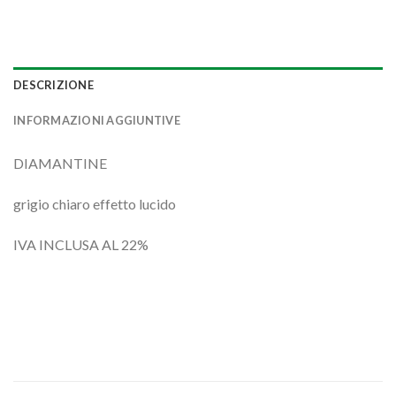
DESCRIZIONE
INFORMAZIONI AGGIUNTIVE
DIAMANTINE
grigio chiaro effetto lucido
IVA INCLUSA AL 22%