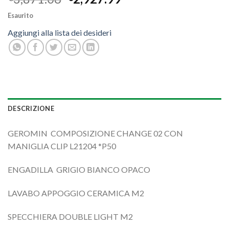
Esaurito
Aggiungi alla lista dei desideri
DESCRIZIONE
GEROMIN COMPOSIZIONE CHANGE 02 CON
MANIGLIA CLIP L21204 *P50
ENGADILLA GRIGIO BIANCO OPACO
LAVABO APPOGGIO CERAMICA M2
SPECCHIERA DOUBLE LIGHT M2